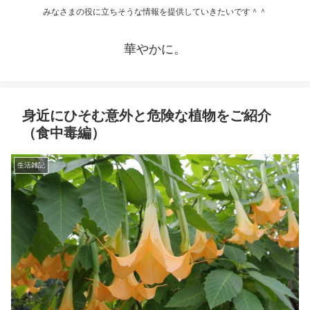
みなさまの役に立ちそうな情報を提供していきたいです＾＾
華やかに。
身近にひそむ意外と危険な植物をご紹介
（食中毒編）
生活雑記