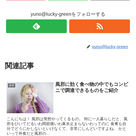
yuno@lucky-greenをフォローする
yuno@lucky-green
関連記事
風邪に効く食べ物の中でもコンビ
健康
ニで調達できるものをご紹介
こんにちは！ 風邪は突然やってくるもの。 特に一人暮らしだと、風
邪をひいてだるいわ関節痛いわ鼻水止まらないわってのに 食事も自
分でどうにかしないといけなくて、非常にしんどいですよね。 かと
いって外食だと風邪の...