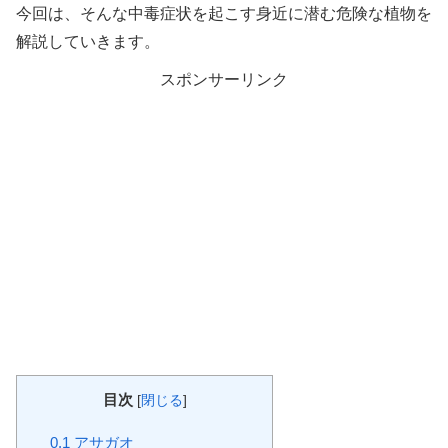
今回は、そんな中毒症状を起こす身近に潜む危険な植物を
解説していきます。
スポンサーリンク
目次
[
閉じる
]
0.1
アサガオ