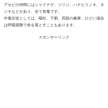
アセビの仲間にはシャクナゲ、ツツジ、ハナヒリノキ、ネ
ジキなどがあり、全て有毒です。
中毒症状としては、嘔吐、下痢、四肢の麻痺、ひどい場合
は呼吸困難で命を落とすこともあります。
スポンサーリンク