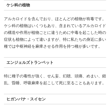
ケシ科の植物
アルカロイドを含んでおり、ほとんどの植物が有毒です。
ケシ科の植物はいくつもあり、含まれているアルカロイド
の構造や作用が植物ごとに違うために中毒を起こした時の
症状も植物によって違いますが、特に私たちの身近に多い
種では中枢神経を麻痺させる作用を持つ種が多いです。
エンジェルズトランペット
特に種子の毒性が強く、せん妄、幻聴、頭痛、めまい、錯
乱、昏睡、呼吸麻痺を起こして死に至ることもあります。
ヒガンバナ・スイセン