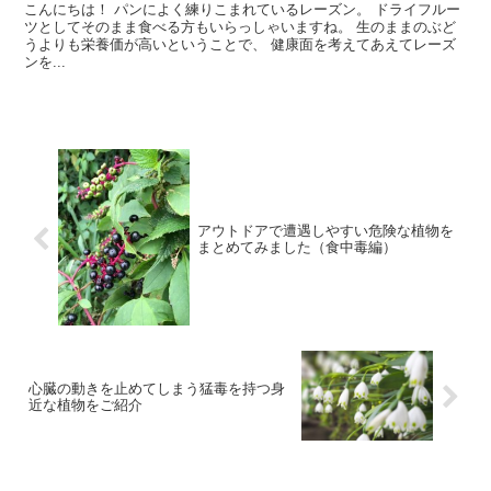
こんにちは！ パンによく練りこまれているレーズン。 ドライフルー
ツとしてそのまま食べる方もいらっしゃいますね。 生のままのぶど
うよりも栄養価が高いということで、 健康面を考えてあえてレーズ
ンを...
アウトドアで遭遇しやすい危険な植物を
まとめてみました（食中毒編）
心臓の動きを止めてしまう猛毒を持つ身
近な植物をご紹介