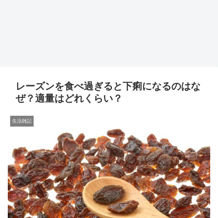
レーズンを食べ過ぎると下痢になるのはな
ぜ？適量はどれくらい？
生活雑記