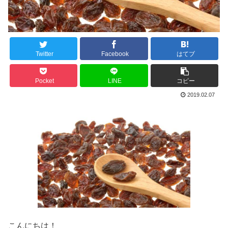
Twitter
Facebook
はてブ
Pocket
LINE
コピー
2019.02.07
こんにちは！