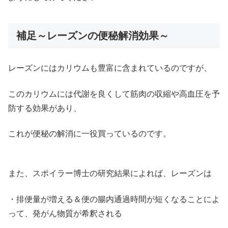
補足～レーズンの便秘解消効果～
レーズンにはカリウムも豊富に含まれているのですが、
このカリウムには代謝を良くして筋肉の収縮や高血圧を予
防する効果があり、
これが便秘の解消に一役買っているのです。
また、スポイラー博士の研究結果によれば、レーズンは
・排便量が増える＆便の腸内通過時間が短くなることによ
って、発がん物質が希釈される