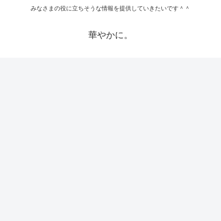
みなさまの役に立ちそうな情報を提供していきたいです＾＾
華やかに。