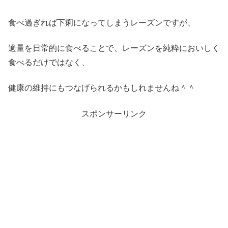
食べ過ぎれば下痢になってしまうレーズンですが、
適量を日常的に食べることで、レーズンを純粋においしく
食べるだけではなく、
健康の維持にもつなげられるかもしれませんね＾＾
スポンサーリンク