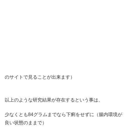
のサイトで見ることが出来ます）
以上のような研究結果が存在するという事は、
少なくとも84グラムまでなら下痢をせずに（腸内環境が
良い状態のままで）