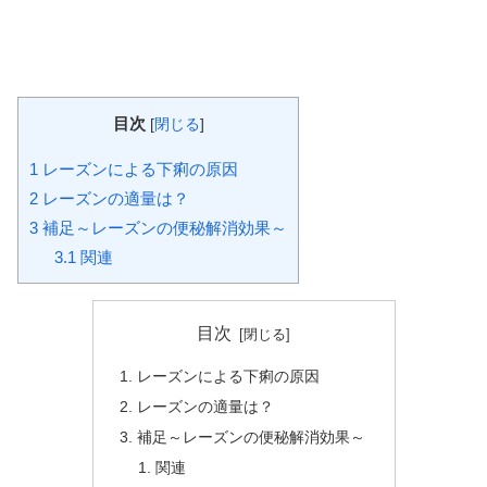
目次
[
閉じる
]
1
レーズンによる下痢の原因
2
レーズンの適量は？
3
補足～レーズンの便秘解消効果～
3.1
関連
目次
レーズンによる下痢の原因
レーズンの適量は？
補足～レーズンの便秘解消効果～
関連