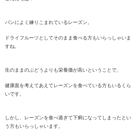
パンによく練りこまれているレーズン。
ドライフルーツとしてそのまま食べる方もいらっしゃいま
すね。
生のままのぶどうよりも栄養価が高いということで、
健康面を考えてあえてレーズンを食べている方もいるくら
いです。
しかし、レーズンを食べ過ぎて下痢になってしまったとい
う方もいらっしゃいます。