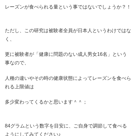
レーズンが食べられる量という事ではないでしょうか？！
ただし、この研究は被験者全員が日本人というわけではな
く、
更に被験者が「健康に問題のない成人男女16名」という
事なので、
人種の違いやその時の健康状態によってレーズンを食べら
れる上限値は
多少変わってくるかと思います＾＾；
84グラムという数字を目安に、ご自身で調節して食べる
ようにしてみてください♪