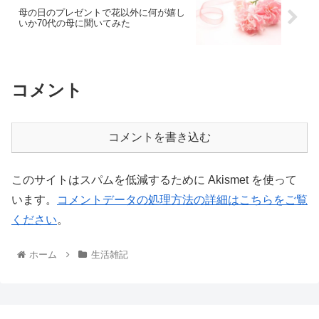
母の日のプレゼントで花以外に何が嬉し
いか70代の母に聞いてみた
コメント
コメントを書き込む
このサイトはスパムを低減するために Akismet を使って
います。
コメントデータの処理方法の詳細はこちらをご覧
ください
。
ホーム
生活雑記