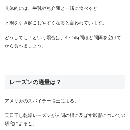
具体的には、牛乳や魚介類と一緒に食べると
下痢を引き起こしやすくなると言われています。
どうしても！という場合は、4～5時間ほど間隔を空けて
から食べましょう。
レーズンの適量は？
アメリカのスパイラー博士による、
天日干し乾燥レーズンが人間の腸に及ぼす影響についての
研究によると、