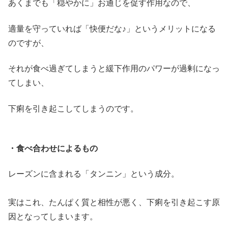
あくまでも「穏やかに」お通じを促す作用なので、
適量を守っていれば「快便だな♪」というメリットになる
のですが、
それが食べ過ぎてしまうと緩下作用のパワーが過剰になっ
てしまい、
下痢を引き起こしてしまうのです。
・食べ合わせによるもの
レーズンに含まれる「タンニン」という成分。
実はこれ、たんぱく質と相性が悪く、下痢を引き起こす原
因となってしまいます。