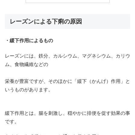
レーズンによる下痢の原因
・緩下作用によるもの
レーズンには、鉄分、カルシウム、マグネシウム、カリウ
ム、食物繊維などの
栄養が豊富ですが、そのほかに「緩下（かんげ）作用」と
いうものがあります。
緩下作用とは、腸を刺激し、穏やかに排便を促す効果の事
です。