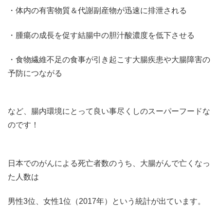
・体内の有害物質＆代謝副産物が迅速に排泄される
・腫瘍の成長を促す結腸中の胆汁酸濃度を低下させる
・食物繊維不足の食事が引き起こす大腸疾患や大腸障害の
予防につながる
など、腸内環境にとって良い事尽くしのスーパーフードな
のです！
日本でのがんによる死亡者数のうち、大腸がんで亡くなっ
た人数は
男性3位、女性1位（2017年）という統計が出ています。