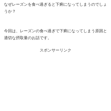
なぜレーズンを食べ過ぎると下痢になってしまうのでしょ
うか？
今回は、レーズンの食べ過ぎで下痢になってしまう原因と
適切な摂取量のお話です。
スポンサーリンク