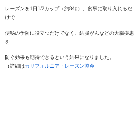
レーズンを1日1/2カップ（約84g）、食事に取り入れるだ
けで
便秘の予防に役立つだけでなく、結腸がんなどの大腸疾患
を
防ぐ効果も期待できるという結果になりました。
（詳細は
カリフォルニア・レーズン協会