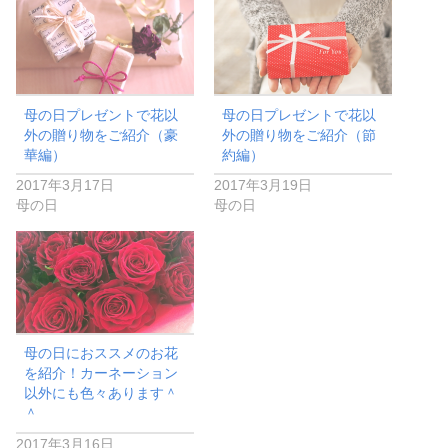
母の日プレゼントで花以
母の日プレゼントで花以
外の贈り物をご紹介（豪
外の贈り物をご紹介（節
華編）
約編）
2017年3月17日
2017年3月19日
母の日
母の日
母の日におススメのお花
を紹介！カーネーション
以外にも色々あります＾
＾
2017年3月16日