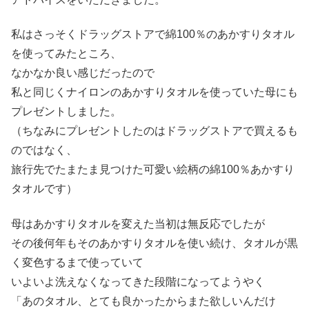
私はさっそくドラッグストアで綿100％のあかすりタオル
を使ってみたところ、
なかなか良い感じだったので
私と同じくナイロンのあかすりタオルを使っていた母にも
プレゼントしました。
（ちなみにプレゼントしたのはドラッグストアで買えるも
のではなく、
旅行先でたまたま見つけた可愛い絵柄の綿100％あかすり
タオルです）
母はあかすりタオルを変えた当初は無反応でしたが
その後何年もそのあかすりタオルを使い続け、タオルが黒
く変色するまで使っていて
いよいよ洗えなくなってきた段階になってようやく
「あのタオル、とても良かったからまた欲しいんだけ