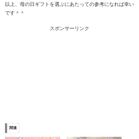
以上、母の日ギフトを選ぶにあたっての参考になれば幸い
です＾＾
スポンサーリンク
関連