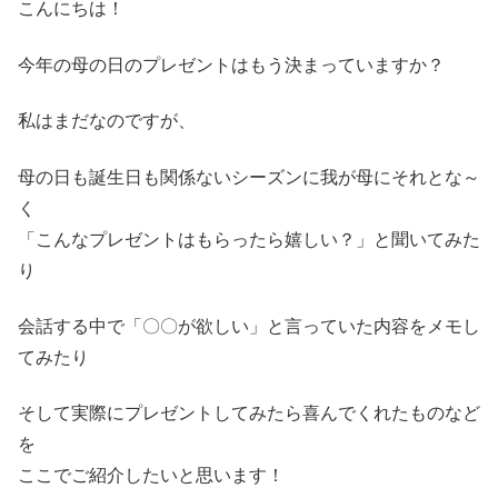
こんにちは！
今年の母の日のプレゼントはもう決まっていますか？
私はまだなのですが、
母の日も誕生日も関係ないシーズンに我が母にそれとな～
く
「こんなプレゼントはもらったら嬉しい？」と聞いてみた
り
会話する中で「〇〇が欲しい」と言っていた内容をメモし
てみたり
そして実際にプレゼントしてみたら喜んでくれたものなど
を
ここでご紹介したいと思います！