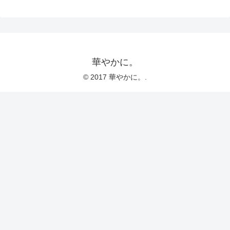
華やかに。
© 2017 華やかに。.