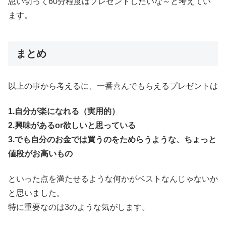
思い切って60分程度はプレゼントしたいな～と考えてい
ます。
まとめ
以上の事から考えるに、一番喜んでもらえるプレゼントは
1.自分が楽になれる（実用的）
2.興味があるor欲しいと思っている
3.でも自分のお金では買うのをためらうような、ちょっと
値段がお高いもの
といった点を満たせるような何かがベストなんじゃないか
と思いました。
特に重要なのは3のような気がします。