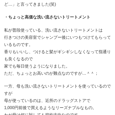
ど…」と言ってきました(笑)
・ちょっと高価な洗い流さないトリートメント
私が普段使っている、洗い流さないトリートメントは
行きつけの美容室でシャンプー後にいつもつけてもらって
いるものです。
香りもいいし、つけると髪がギシギシしなくなって指通り
も良くなるので
家でも毎日使うようになりました。
ただ、ちょっとお高いのが難点なのですが…＾＾；
一方、母も洗い流さないトリートメントを使っているので
すが
母が使っているのは、近所のドラッグストアで
1,000円前後で買えるようなリーズナブルなもの。
わが母は何に対しても節約志向なのです。