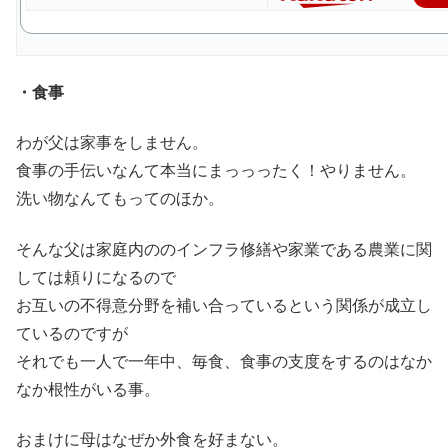
・食事
わが父は家事をしません。
食事の手伝いなんて本当にまっっったく！やりません。
洗い物なんてもってのほか。
そんな父は家庭内ののインフラ修繕や家業である農業に関
しては頼りになるので
お互いの不得意分野を補い合っているという関係が成立し
ているのですが
それでも一人で一年中、毎食、食事の支度をするのはなか
なか根性がいる事。
おまけに母はなぜか外食を好まない。