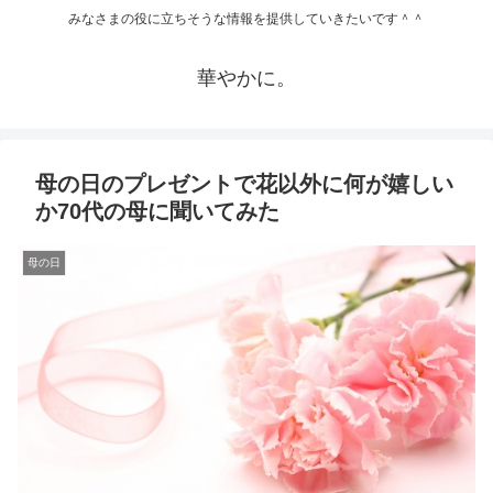
みなさまの役に立ちそうな情報を提供していきたいです＾＾
華やかに。
母の日のプレゼントで花以外に何が嬉しい
か70代の母に聞いてみた
母の日