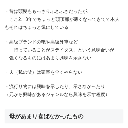
・昔は頭髪ももっさりふさふさだったが、
ここ2、3年でちょっと頭頂部が薄くなってきてて本人
もそれはちょっと気にしている
・高級ブランドの鞄や高級外車など
「持っていることがステイタス」という意味合いが
強くなるものにはあまり興味を示さない
・夫（私の父）は家事を全くやらない
・流行り物には興味を示したり、示さなかったり
（元から興味があるジャンルなら興味を示す程度）
母があまり喜ばなかったもの