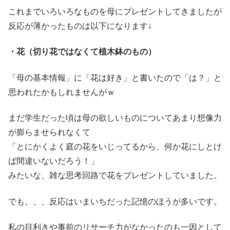
これまでいろいろなものを母にプレゼントしてきましたが
反応が薄かったものは以下になります↓
・花（切り花ではなくて植木鉢のもの）
「母の基本情報」に「花は好き」と書いたので「は？」と
思われたかもしれませんがｗ
まだ学生だった頃は母の欲しいものについてあまり想像力
が膨らませられなくて
「とにかくよく庭の花をいじってるから、何か花にしとけ
ば間違いないだろう！」
みたいな、雑な思考回路で花をプレゼントしていました。
でも、、、反応はいまいちだった記憶のほうが多いです。
私の目利きや事前のリサーチ力がなかったのも一因として