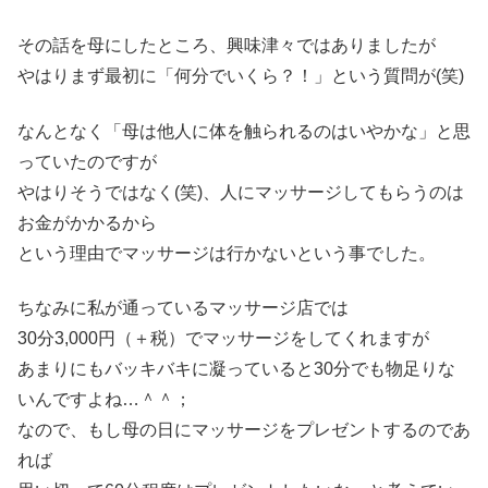
その話を母にしたところ、興味津々ではありましたが
やはりまず最初に「何分でいくら？！」という質問が(笑)
なんとなく「母は他人に体を触られるのはいやかな」と思
っていたのですが
やはりそうではなく(笑)、人にマッサージしてもらうのは
お金がかかるから
という理由でマッサージは行かないという事でした。
ちなみに私が通っているマッサージ店では
30分3,000円（＋税）でマッサージをしてくれますが
あまりにもバッキバキに凝っていると30分でも物足りな
いんですよね…＾＾；
なので、もし母の日にマッサージをプレゼントするのであ
れば