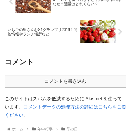
なぜ？適量はどれくらい？
いちごの里さんむS1グランプリ2019！開
催情報やランチ場所など
コメント
コメントを書き込む
このサイトはスパムを低減するために Akismet を使って
います。
コメントデータの処理方法の詳細はこちらをご覧
ください
。
ホーム
年中行事
母の日