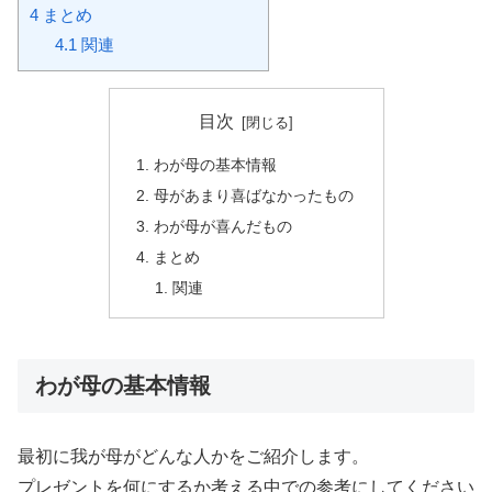
4
まとめ
4.1
関連
目次
わが母の基本情報
母があまり喜ばなかったもの
わが母が喜んだもの
まとめ
関連
わが母の基本情報
最初に我が母がどんな人かをご紹介します。
プレゼントを何にするか考える中での参考にしてください