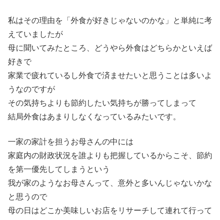
私はその理由を「外食が好きじゃないのかな」と単純に考
えていましたが
母に聞いてみたところ、どうやら外食はどちらかといえば
好きで
家業で疲れているし外食で済ませたいと思うことは多いよ
うなのですが
その気持ちよりも節約したい気持ちが勝ってしまって
結局外食はあまりしなくなっているみたいです。
一家の家計を担うお母さんの中には
家庭内の財政状況を誰よりも把握しているからこそ、節約
を第一優先してしまうという
我が家のようなお母さんって、意外と多いんじゃないかな
と思うので
母の日はどこか美味しいお店をリサーチして連れて行って