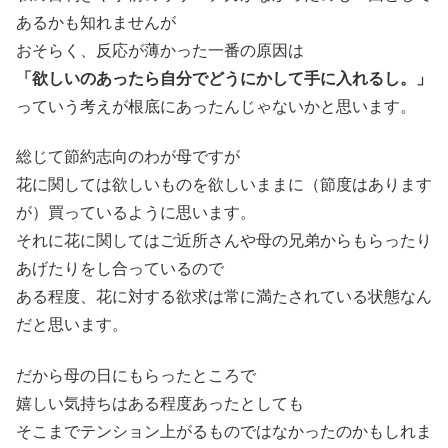
あるかも知れませんが
おそらく、反応が薄かった一番の原因は
「欲しいのあったら自分でどうにかして手に入れるし。」
っていう考えが根底にあったんじゃないかと思います。
総じて節約志向のわが母ですが
花に関しては欲しいものを欲しいままに（節度はあります
が）買っているように思います。
それに花に関してはご近所さんや母の兄弟からもらったり
あげたりをし合っているので
ある程度、花に対する欲求は常に満たされている状態なん
だと思います。
だから母の日にもらったところで
嬉しい気持ちはある程度あったとしても
そこまでテンション上がるものではなかったのかもしれま