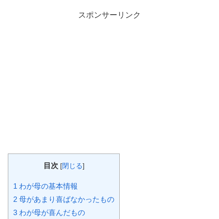
スポンサーリンク
目次
[
閉じる
]
1
わが母の基本情報
2
母があまり喜ばなかったもの
3
わが母が喜んだもの