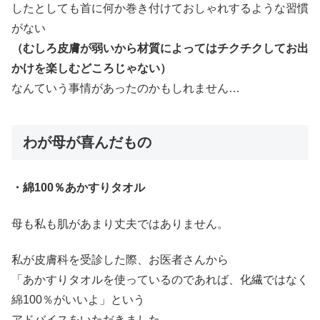
したとしても首に何か巻き付けておしゃれするような習慣
がない
（むしろ皮膚が弱いから材質によってはチクチクしてお出
かけを楽しむどころじゃない）
なんていう事情があったのかもしれません…
わが母が喜んだもの
・綿100％あかすりタオル
母も私も肌があまり丈夫ではありません。
私が皮膚科を受診した際、お医者さんから
「あかすりタオルを使っているのであれば、化繊ではなく
綿100％がいいよ」という
アドバイスをいただきました。