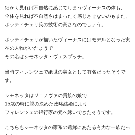
細かく見れば不自然に感じてしまうヴィーナスの体も、
全体を見れば不自然さはまったく感じさせないのもまた、
ボッティチェリ氏の技術の高さなのでしょう。
ボッティチェリが描いたヴィーナスにはモデルとなった実
在の人物がいたようで
その名はシモネッタ・ヴェスプッチ。
当時フィレンツェで絶世の美女として有名だったそうで
す。
シモネッタはジェノヴァの貴族の娘で、
15歳の時に親の決めた政略結婚により
フィレンツェの銀行家の元へ嫁いできたそうです。
こちらもシモネッタの家系の遠縁にあたる有力な一族だっ