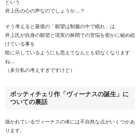
という
井上氏の心の声なのでしょうか…？
そう考えると最後の「願望は制服の中で眠れ」は
井上氏が自身の願望と現実の狭間での苦悩を密かに秘め続
けている事を
暗に示しているようにも思えてなんとも切なくなります
ね…
（多分私の考えすぎですけど）
ボッティチェリ作「ヴィーナスの誕生」に
ついての裏話
描かれているヴィーナスの体には不自然な点がいくつかあ
ります。