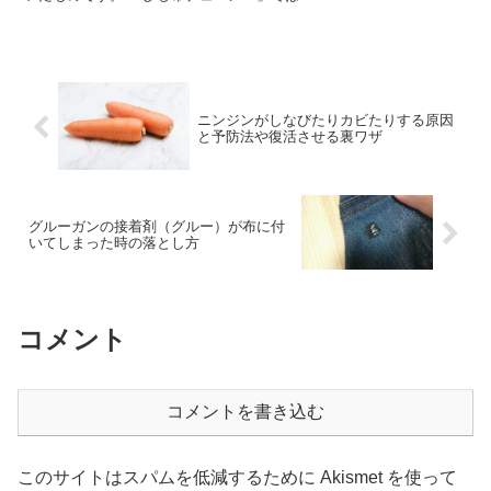
ニンジンがしなびたりカビたりする原因
と予防法や復活させる裏ワザ
グルーガンの接着剤（グルー）が布に付
いてしまった時の落とし方
コメント
コメントを書き込む
このサイトはスパムを低減するために Akismet を使って