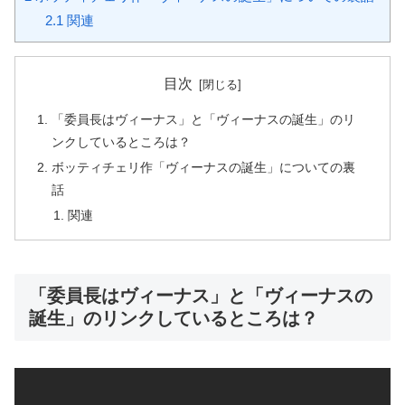
2.1
関連
目次
「委員長はヴィーナス」と「ヴィーナスの誕生」のリ
ンクしているところは？
ボッティチェリ作「ヴィーナスの誕生」についての裏
話
関連
「委員長はヴィーナス」と「ヴィーナスの
誕生」のリンクしているところは？