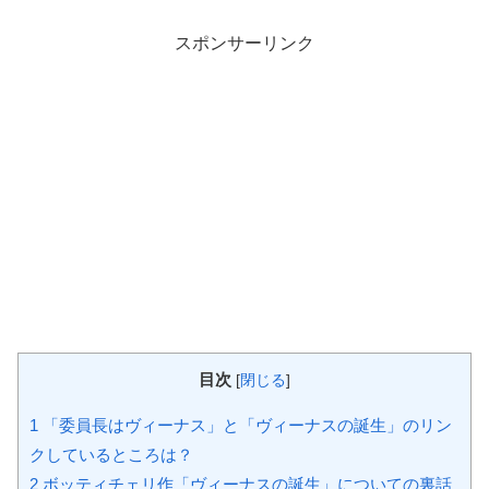
スポンサーリンク
目次
[
閉じる
]
1
「委員長はヴィーナス」と「ヴィーナスの誕生」のリン
クしているところは？
2
ボッティチェリ作「ヴィーナスの誕生」についての裏話