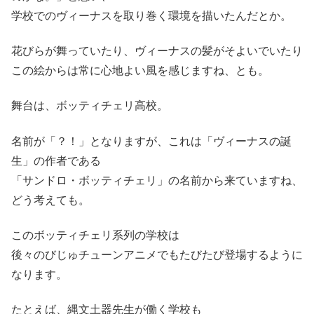
学校でのヴィーナスを取り巻く環境を描いたんだとか。
花びらが舞っていたり、ヴィーナスの髪がそよいでいたり
この絵からは常に心地よい風を感じますね、とも。
舞台は、ボッティチェリ高校。
名前が「？！」となりますが、これは「ヴィーナスの誕
生」の作者である
「サンドロ・ボッティチェリ」の名前から来ていますね、
どう考えても。
このボッティチェリ系列の学校は
後々のびじゅチューンアニメでもたびたび登場するように
なります。
たとえば、縄文土器先生が働く学校も