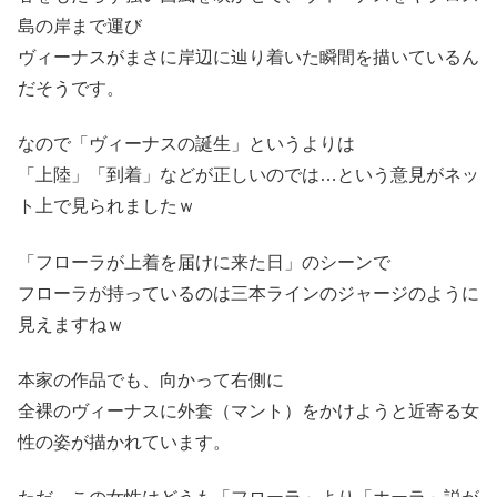
島の岸まで運び
ヴィーナスがまさに岸辺に辿り着いた瞬間を描いているん
だそうです。
なので「ヴィーナスの誕生」というよりは
「上陸」「到着」などが正しいのでは…という意見がネッ
ト上で見られましたｗ
「フローラが上着を届けに来た日」のシーンで
フローラが持っているのは三本ラインのジャージのように
見えますねｗ
本家の作品でも、向かって右側に
全裸のヴィーナスに外套（マント）をかけようと近寄る女
性の姿が描かれています。