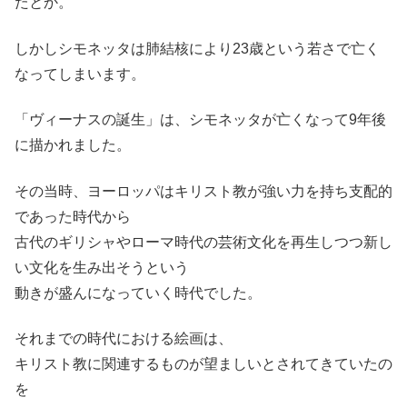
たとか。
しかしシモネッタは肺結核により23歳という若さで亡く
なってしまいます。
「ヴィーナスの誕生」は、シモネッタが亡くなって9年後
に描かれました。
その当時、ヨーロッパはキリスト教が強い力を持ち支配的
であった時代から
古代のギリシャやローマ時代の芸術文化を再生しつつ新し
い文化を生み出そうという
動きが盛んになっていく時代でした。
それまでの時代における絵画は、
キリスト教に関連するものが望ましいとされてきていたの
を