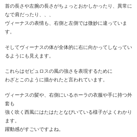
首の長さや左腕の長さがちょっとおかしかったり、異常に
なで肩だったり、、、
ヴィーナスの表情も、右側と左側では微妙に違っていま
す。
そしてヴィーナスの体が全体的に右に向かってしなってい
るようにも見えます。
これらはゼピュロスの風の強さを表現するために
わざとこのように描かれたと言われています。
ヴィーナスの髪や、右側にいるホーラの衣服や手に持つ外
套も
強く吹く西風にはたはたとなびいている様子がよくわかり
ます。
躍動感がすごいですよね。