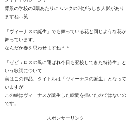
メ！）」のシーンで
背景の学校の3階あたりにムンクの叫びらしき人影があり
ますね…笑
「ヴィーナスの誕生」でも舞っている花と同じような花が
舞っています。
なんだか春を思わせますね＾＾
「ゼピュロスの風に運ばれ今日も登校してきた特待生」と
いう歌詞について
実はこの作品、タイトルは「ヴィーナスの誕生」となって
いますが
この絵はヴィーナスが誕生した瞬間を描いたのではないの
です。
スポンサーリンク