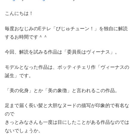
こんにちは！
毎度おなじみのEテレ「びじゅチューン！」を独自に解読
するお時間です＾＾
今回、解読を試みる作品は「委員長はヴィーナス」。
モデルとなった作品は、ボッティチェリ作「ヴィーナスの
誕生」です。
「美の化身」とか「美の象徴」と言われるこの作品。
足まで届く長い髪と大胆なヌードの描写が印象的で有名な
ので
きっとみなさんも一度は目にしたことがある作品なのでは
ないでしょうか。