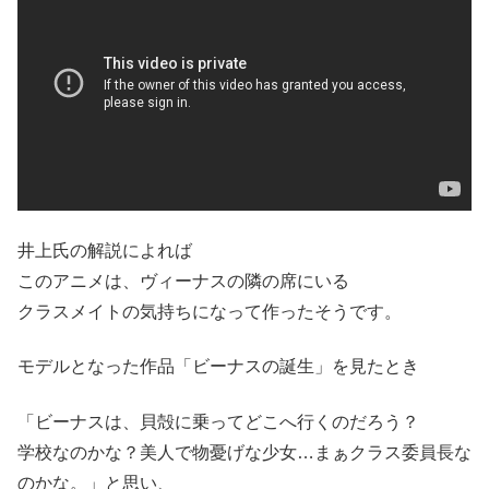
井上氏の解説によれば
このアニメは、ヴィーナスの隣の席にいる
クラスメイトの気持ちになって作ったそうです。
モデルとなった作品「ビーナスの誕生」を見たとき
「ビーナスは、貝殻に乗ってどこへ行くのだろう？
学校なのかな？美人で物憂げな少女…まぁクラス委員長な
のかな。」と思い、