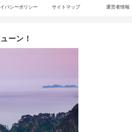
イバシーポリシー
サイトマップ
運営者情報
チューン！