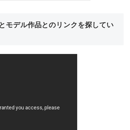
とモデル作品とのリンクを探してい