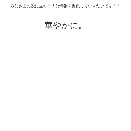
みなさまの役に立ちそうな情報を提供していきたいです＾＾
華やかに。