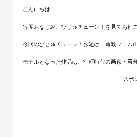
こんにちは！
毎度おなじみ、びじゅチューン！を見てあれ
今回のびじゅチューン！お題は「通勤フロム
モデルとなった作品は、室町時代の画家・雪
スポ