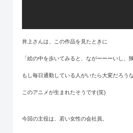
井上さんは、この作品を見たときに
「絵の中を歩いてみると、ながーーーいし、
もし毎日通勤している人がいたら大変だろう
このアニメが生まれたそうです(笑)
今回の主役は、若い女性の会社員。