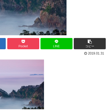
Pocket
LINE
コピー
2019.01.31