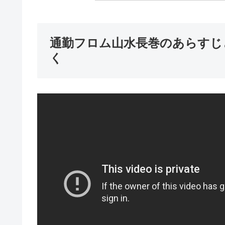
通勤フロム山水長巻のあらすじ
く