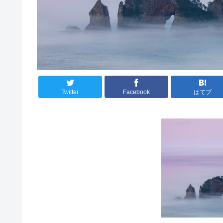
Twitter
Facebook
はてブ