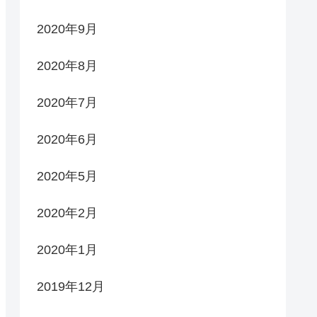
2020年9月
2020年8月
2020年7月
2020年6月
2020年5月
2020年2月
2020年1月
2019年12月