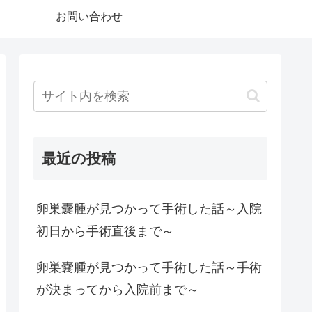
お問い合わせ
最近の投稿
卵巣嚢腫が見つかって手術した話～入院
初日から手術直後まで～
卵巣嚢腫が見つかって手術した話～手術
が決まってから入院前まで～