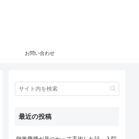
お問い合わせ
最近の投稿
卵巣嚢腫が見つかって手術した話～入院