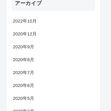
アーカイブ
2022年10月
2020年12月
2020年9月
2020年8月
2020年7月
2020年6月
2020年5月