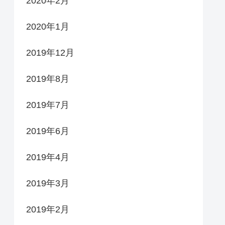
2020年2月
2020年1月
2019年12月
2019年8月
2019年7月
2019年6月
2019年4月
2019年3月
2019年2月