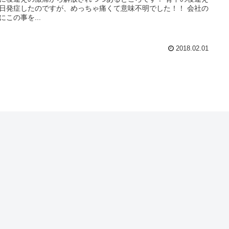
日発症したのですが、めっちゃ痛くて意味不明でした！！ 会社の
にこの事を...
2018.02.01