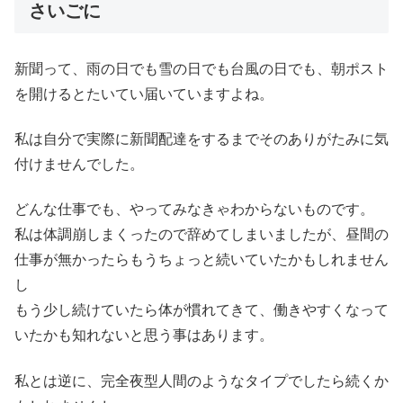
さいごに
新聞って、雨の日でも雪の日でも台風の日でも、朝ポスト
を開けるとたいてい届いていますよね。
私は自分で実際に新聞配達をするまでそのありがたみに気
付けませんでした。
どんな仕事でも、やってみなきゃわからないものです。
私は体調崩しまくったので辞めてしまいましたが、昼間の
仕事が無かったらもうちょっと続いていたかもしれません
し
もう少し続けていたら体が慣れてきて、働きやすくなって
いたかも知れないと思う事はあります。
私とは逆に、完全夜型人間のようなタイプでしたら続くか