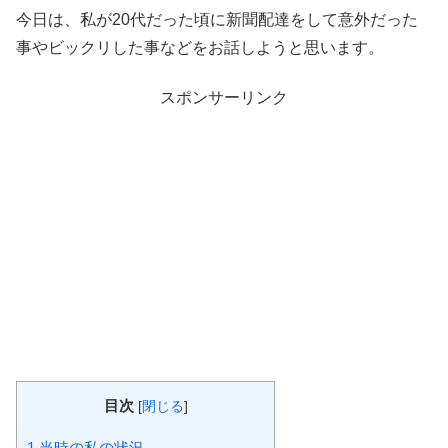
今日は、私が20代だった頃に新聞配達をして意外だった
事やビックリした事などをお話しようと思います。
スポンサーリンク
目次
[
閉じる
]
1
当時の私の状況