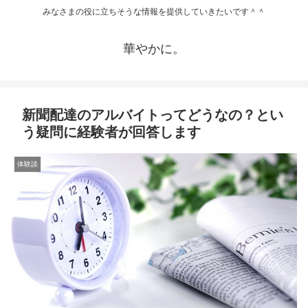
みなさまの役に立ちそうな情報を提供していきたいです＾＾
華やかに。
新聞配達のアルバイトってどうなの？とい
う疑問に経験者が回答します
体験談