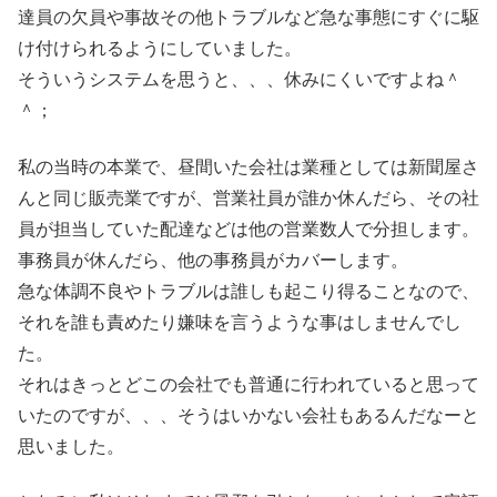
達員の欠員や事故その他トラブルなど急な事態にすぐに駆
け付けられるようにしていました。
そういうシステムを思うと、、、休みにくいですよね＾
＾；
私の当時の本業で、昼間いた会社は業種としては新聞屋さ
んと同じ販売業ですが、営業社員が誰か休んだら、その社
員が担当していた配達などは他の営業数人で分担します。
事務員が休んだら、他の事務員がカバーします。
急な体調不良やトラブルは誰しも起こり得ることなので、
それを誰も責めたり嫌味を言うような事はしませんでし
た。
それはきっとどこの会社でも普通に行われていると思って
いたのですが、、、そうはいかない会社もあるんだなーと
思いました。