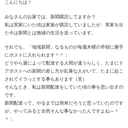
こんにちは！
みなさんのお家では、新聞購読してますか？
私は実家にいた頃は家族が購読していましたが、実家を出
た今は新聞とは無縁の生活を送っています。
それでも、「地域新聞」なるものが毎週木曜の早朝に勝手
にポストに入れられます＾＾；
どうやら週によって配達する人間が違うらしく、たまにド
アポストへの新聞の差し方が乱暴な人がいて、たまに起こ
されてイラっとする事もあります（笑）
そんなとき、私は新聞配達をしていた頃の事を思い出すの
です。
新聞配達って、やるまでは簡単だろうと思っていたのです
が、やってみると全然そんな事なかったんですよね～＾
＾；