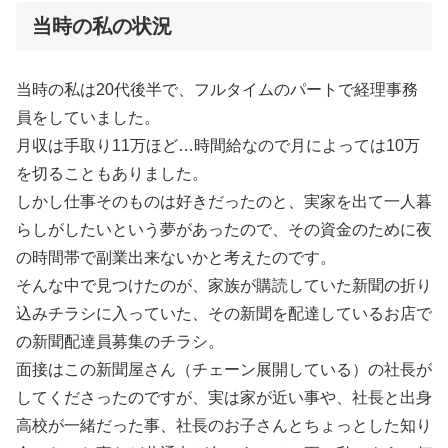
当時の私の状況
当時の私は20代後半で、フルタイムのパートで経理事務
員をしていました。
月収は手取り11万ほど…時間給なので月によっては10万
を切ることもありました。
しかし仕事そのものは好きだったのと、実家を出て一人暮
らしがしたいという夢があったので、その資金のために夜
の時間帯で副業出来ないかと考えたのです。
そんな中で見つけたのが、家族が購読していた新聞の折り
込みチラシに入っていた、その新聞を配達しているお店で
の新聞配達員募集のチラシ。
面接はこの新聞屋さん（チェーン展開している）の社長が
してくださったのですが、実は家が近い事や、社長と出身
高校が一緒だった事、社長のお子さんとちょっとした知り