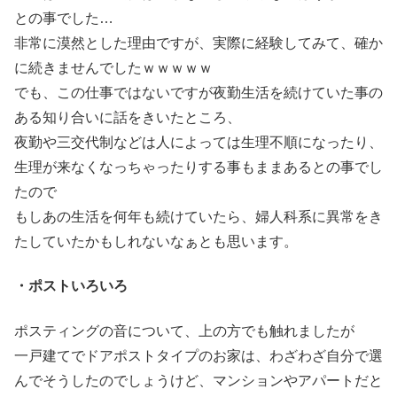
との事でした…
非常に漠然とした理由ですが、実際に経験してみて、確か
に続きませんでしたｗｗｗｗｗ
でも、この仕事ではないですが夜勤生活を続けていた事の
ある知り合いに話をきいたところ、
夜勤や三交代制などは人によっては生理不順になったり、
生理が来なくなっちゃったりする事もままあるとの事でし
たので
もしあの生活を何年も続けていたら、婦人科系に異常をき
たしていたかもしれないなぁとも思います。
・ポストいろいろ
ポスティングの音について、上の方でも触れましたが
一戸建てでドアポストタイプのお家は、わざわざ自分で選
んでそうしたのでしょうけど、マンションやアパートだと