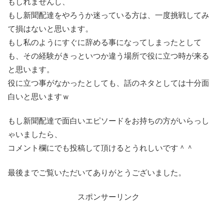
もしれませんし、
もし新聞配達をやろうか迷っている方は、一度挑戦してみ
て損はないと思います。
もし私のようにすぐに辞める事になってしまったとして
も、その経験がきっといつか違う場所で役に立つ時が来る
と思います。
役に立つ事がなかったとしても、話のネタとしては十分面
白いと思いますｗ
もし新聞配達で面白いエピソードをお持ちの方がいらっし
ゃいましたら、
コメント欄にでも投稿して頂けるとうれしいです＾＾
最後までご覧いただいてありがとうございました。
スポンサーリンク