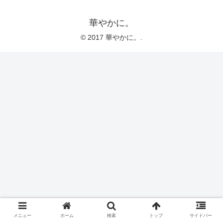
華やかに。
© 2017 華やかに。.
メニュー
ホーム
検索
トップ
サイドバー