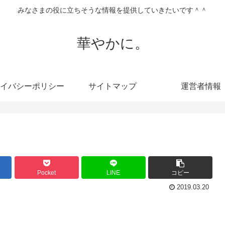
みなさまの役に立ちそうな情報を提供していきたいです＾＾
華やかに。
イバシーポリシー
サイトマップ
運営者情報
Pocket
LINE
コピー
2019.03.20