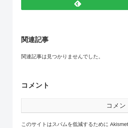
関連記事
関連記事は見つかりませんでした。
コメント
コメン
このサイトはスパムを低減するために Akisme