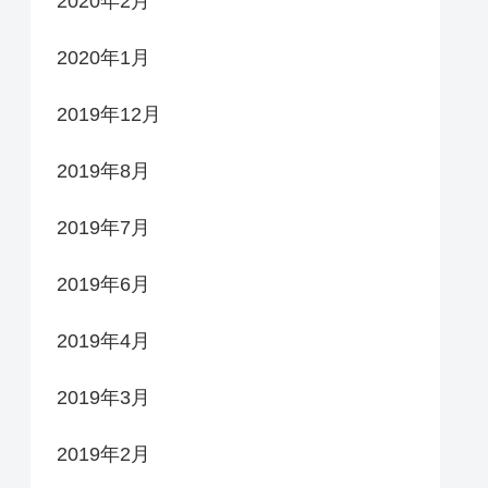
2020年2月
2020年1月
2019年12月
2019年8月
2019年7月
2019年6月
2019年4月
2019年3月
2019年2月