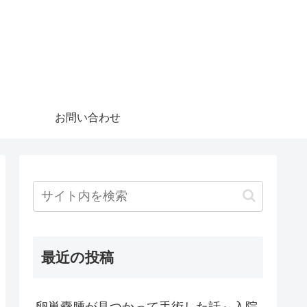
お問い合わせ
最近の投稿
卵巣嚢腫が見つかって手術した話～入院