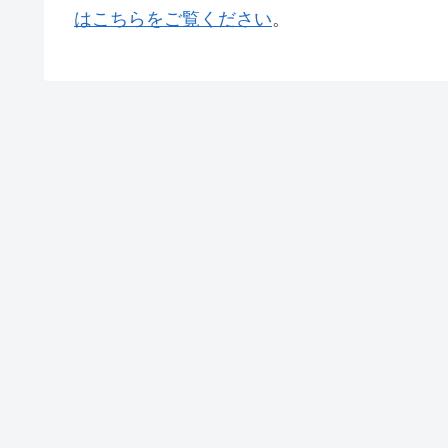
はこちらをご覧ください
。