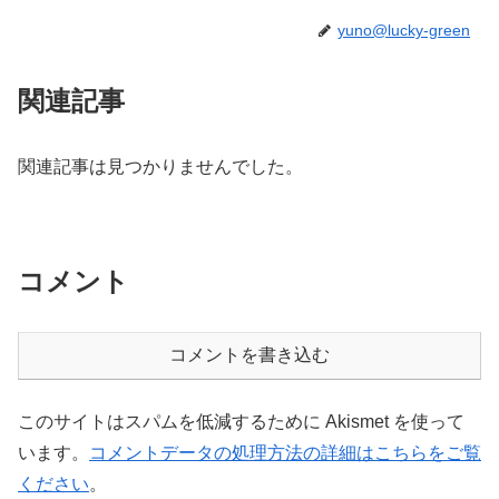
yuno@lucky-green
関連記事
関連記事は見つかりませんでした。
コメント
コメントを書き込む
このサイトはスパムを低減するために Akismet を使って
います。
コメントデータの処理方法の詳細はこちらをご覧
ください
。