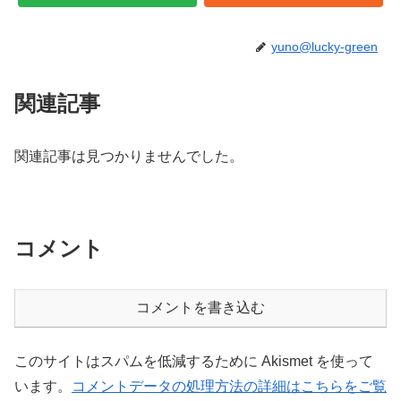
yuno@lucky-green
関連記事
関連記事は見つかりませんでした。
コメント
コメントを書き込む
このサイトはスパムを低減するために Akismet を使って
います。
コメントデータの処理方法の詳細はこちらをご覧