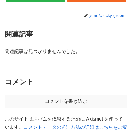
yuno@lucky-green
関連記事
関連記事は見つかりませんでした。
コメント
コメントを書き込む
このサイトはスパムを低減するために Akismet を使って
います。
コメントデータの処理方法の詳細はこちらをご覧