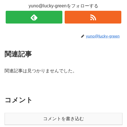
yuno@lucky-greenをフォローする
yuno@lucky-green
関連記事
関連記事は見つかりませんでした。
コメント
コメントを書き込む