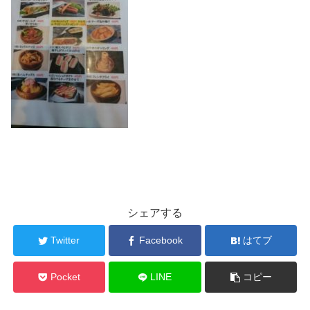
シェアする
Twitter
Facebook
はてブ
Pocket
LINE
コピー