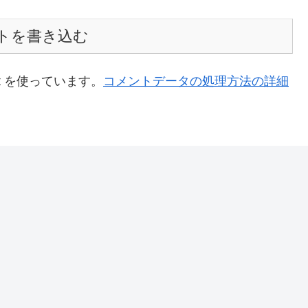
トを書き込む
t を使っています。
コメントデータの処理方法の詳細