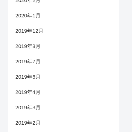
2020年2月
2020年1月
2019年12月
2019年8月
2019年7月
2019年6月
2019年4月
2019年3月
2019年2月