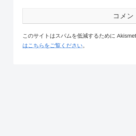
コメン
このサイトはスパムを低減するために Akisme
はこちらをご覧ください
。