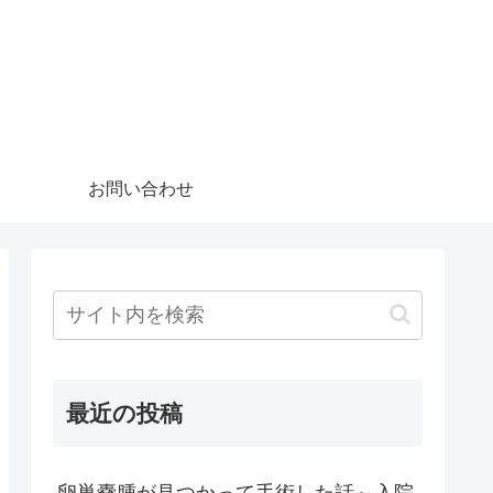
お問い合わせ
最近の投稿
卵巣嚢腫が見つかって手術した話～入院