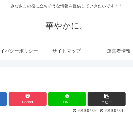
みなさまの役に立ちそうな情報を提供していきたいです＾＾
華やかに。
イバシーポリシー
サイトマップ
運営者情報
Pocket
LINE
コピー
2019.07.02
2019.07.01