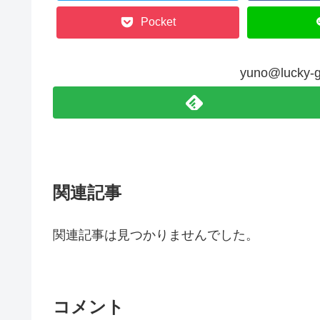
Pocket
yuno@luck
関連記事
関連記事は見つかりませんでした。
コメント