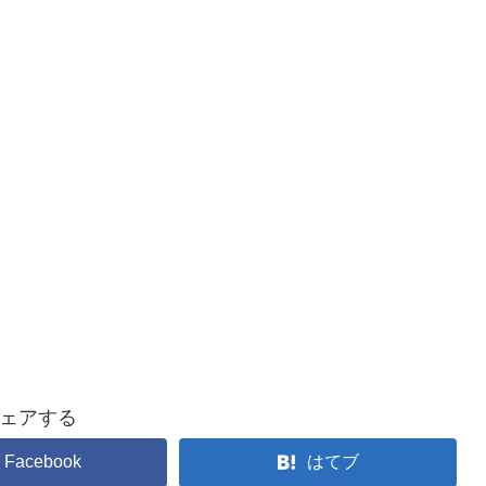
ェアする
Facebook
はてブ