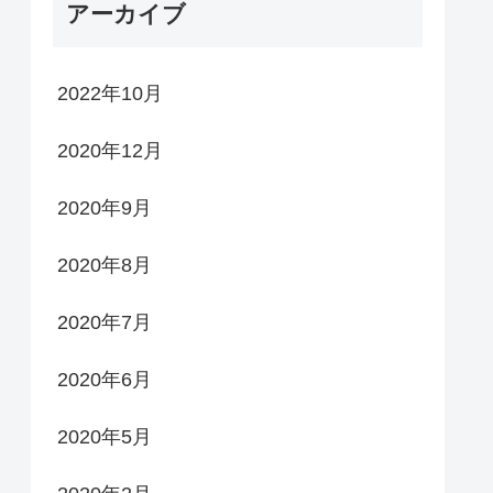
アーカイブ
2022年10月
2020年12月
2020年9月
2020年8月
2020年7月
2020年6月
2020年5月