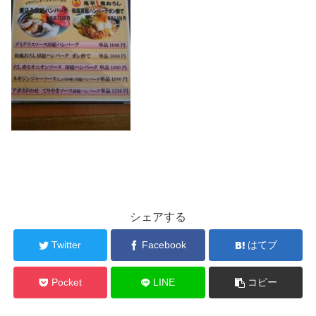
シェアする
Twitter
Facebook
はてブ
Pocket
LINE
コピー