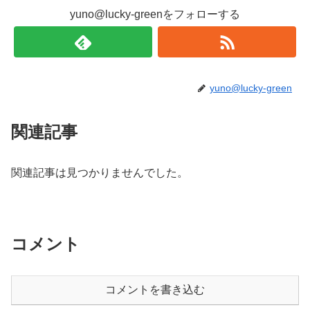
yuno@lucky-greenをフォローする
yuno@lucky-green
関連記事
関連記事は見つかりませんでした。
コメント
コメントを書き込む