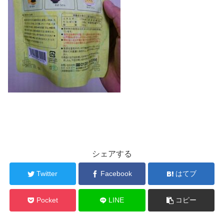
シェアする
Twitter
Facebook
はてブ
Pocket
LINE
コピー