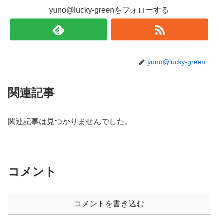
yuno@lucky-greenをフォローする
yuno@lucky-green
関連記事
関連記事は見つかりませんでした。
コメント
コメントを書き込む