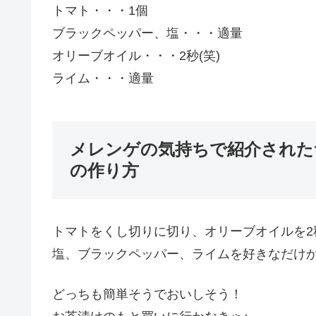
トマト・・・1個
ブラックペッパー、塩・・・適量
オリーブオイル・・・2秒(笑)
ライム・・・適量
メレンゲの気持ちで紹介された
の作り方
トマトをくし切りに切り、オリーブオイルを2
塩、ブラックペッパー、ライムを好きなだけ
どっちも簡単そうでおいしそう！