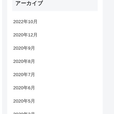
アーカイブ
2022年10月
2020年12月
2020年9月
2020年8月
2020年7月
2020年6月
2020年5月