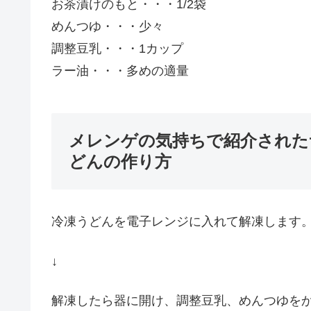
お茶漬けのもと・・・1/2袋
めんつゆ・・・少々
調整豆乳・・・1カップ
ラー油・・・多めの適量
メレンゲの気持ちで紹介された
どんの作り方
冷凍うどんを電子レンジに入れて解凍します
↓
解凍したら器に開け、調整豆乳、めんつゆを