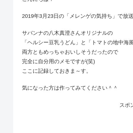
2019年3月23日の「メレンゲの気持ち」で放
サバンナの八木真澄さんオリジナルの
「ヘルシー豆乳うどん」と「トマトの地中海
両方ともめっちゃおいしそうだったので
完全に自分用のメモですが(笑)
ここに記録しておきま～す。
気になった方は作ってみてください＾＾
スポ