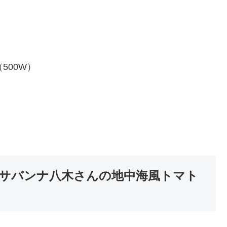
500W）
サバンナ八木さんの地中海風トマト