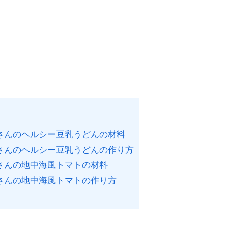
さんのヘルシー豆乳うどんの材料
さんのヘルシー豆乳うどんの作り方
さんの地中海風トマトの材料
さんの地中海風トマトの作り方