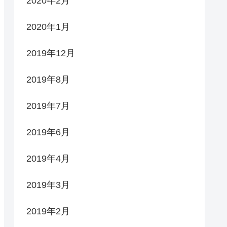
2020年2月
2020年1月
2019年12月
2019年8月
2019年7月
2019年6月
2019年4月
2019年3月
2019年2月