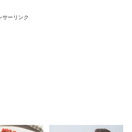
ンサーリンク