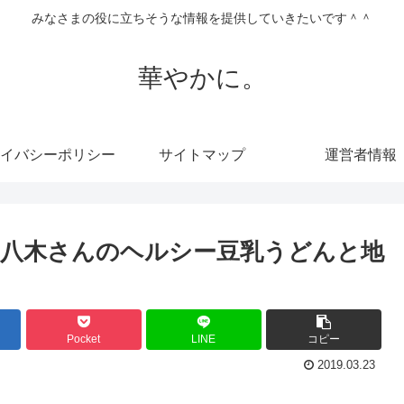
みなさまの役に立ちそうな情報を提供していきたいです＾＾
華やかに。
イバシーポリシー
サイトマップ
運営者情報
八木さんのヘルシー豆乳うどんと地
Pocket
LINE
コピー
2019.03.23