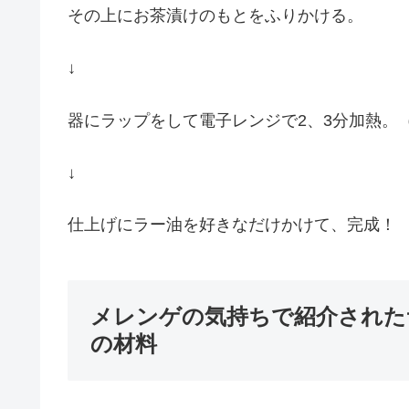
その上にお茶漬けのもとをふりかける。
↓
器にラップをして電子レンジで2、3分加熱。（
↓
仕上げにラー油を好きなだけかけて、完成！
メレンゲの気持ちで紹介された
の材料