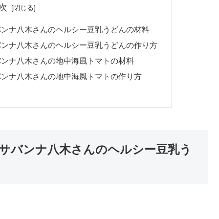
次
バンナ八木さんのヘルシー豆乳うどんの材料
バンナ八木さんのヘルシー豆乳うどんの作り方
バンナ八木さんの地中海風トマトの材料
バンナ八木さんの地中海風トマトの作り方
サバンナ八木さんのヘルシー豆乳う