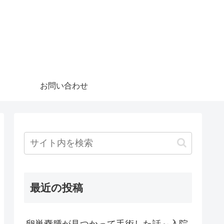
お問い合わせ
最近の投稿
卵巣嚢腫が見つかって手術した話～入院