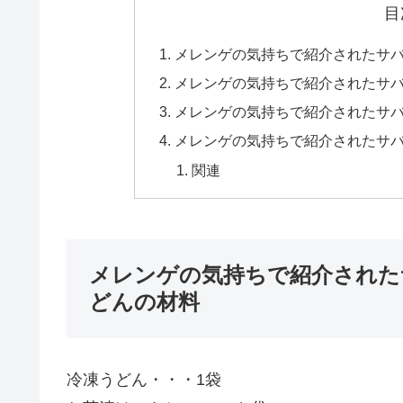
目
メレンゲの気持ちで紹介されたサ
メレンゲの気持ちで紹介されたサ
メレンゲの気持ちで紹介されたサ
メレンゲの気持ちで紹介されたサ
関連
メレンゲの気持ちで紹介された
どんの材料
冷凍うどん・・・1袋