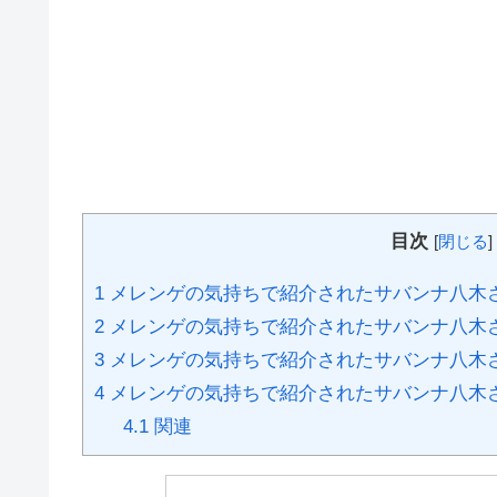
目次
[
閉じる
]
1
メレンゲの気持ちで紹介されたサバンナ八木
2
メレンゲの気持ちで紹介されたサバンナ八木
3
メレンゲの気持ちで紹介されたサバンナ八木
4
メレンゲの気持ちで紹介されたサバンナ八木
4.1
関連