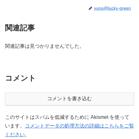
yuno@lucky-green
関連記事
関連記事は見つかりませんでした。
コメント
コメントを書き込む
このサイトはスパムを低減するために Akismet を使って
います。
コメントデータの処理方法の詳細はこちらをご覧
ください
。