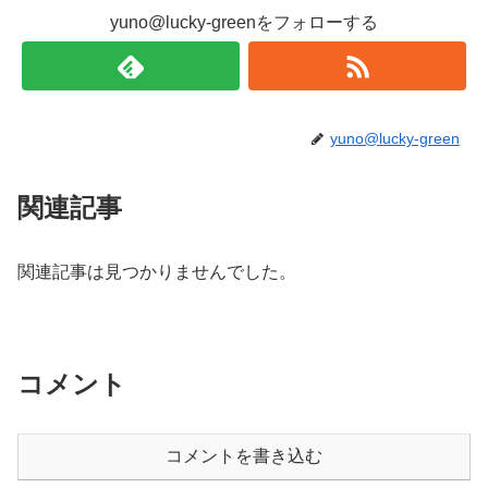
yuno@lucky-greenをフォローする
yuno@lucky-green
関連記事
関連記事は見つかりませんでした。
コメント
コメントを書き込む