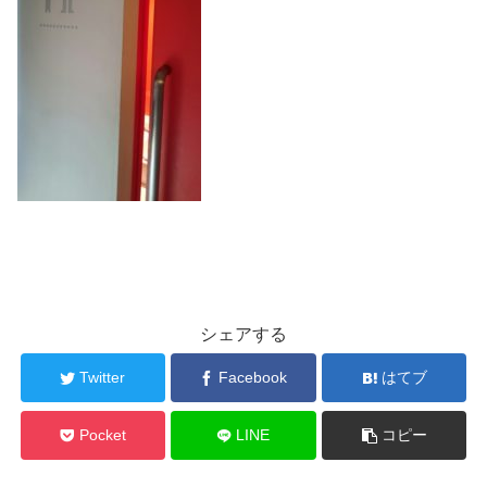
シェアする
Twitter
Facebook
はてブ
Pocket
LINE
コピー