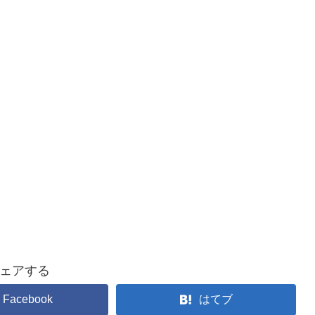
ェアする
Facebook
はてブ