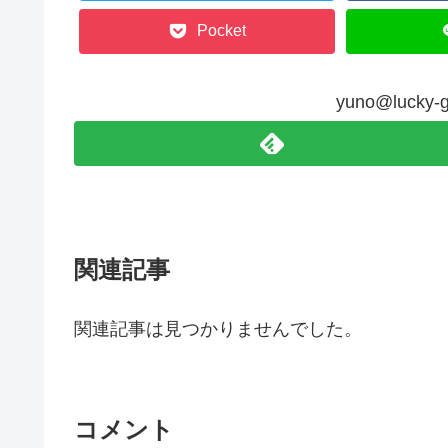
Pocket
yuno@luck
関連記事
関連記事は見つかりませんでした。
コメント