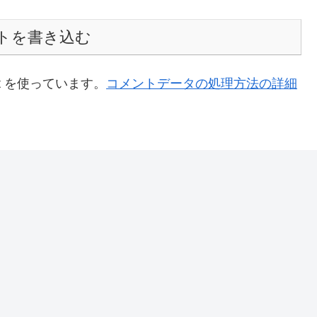
トを書き込む
t を使っています。
コメントデータの処理方法の詳細