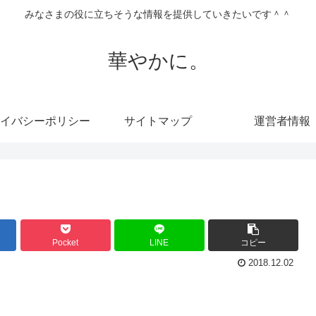
みなさまの役に立ちそうな情報を提供していきたいです＾＾
華やかに。
イバシーポリシー
サイトマップ
運営者情報
Pocket
LINE
コピー
2018.12.02