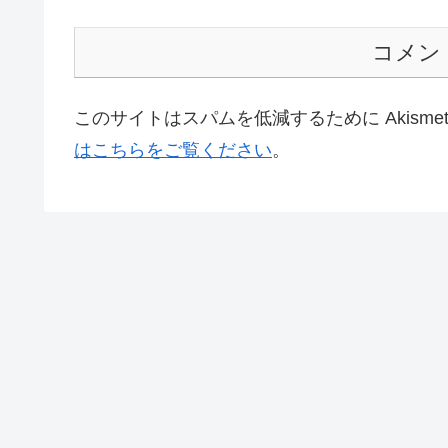
コメン
このサイトはスパムを低減するために Akisme
はこちらをご覧ください
。