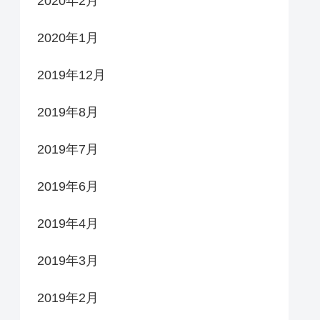
2020年2月
2020年1月
2019年12月
2019年8月
2019年7月
2019年6月
2019年4月
2019年3月
2019年2月