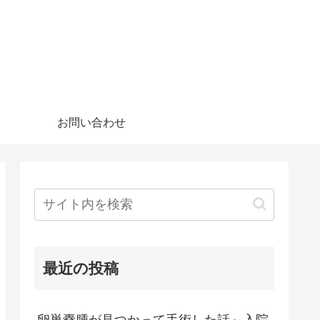
お問い合わせ
最近の投稿
卵巣嚢腫が見つかって手術した話～入院