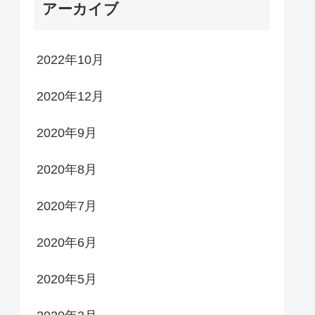
アーカイブ
2022年10月
2020年12月
2020年9月
2020年8月
2020年7月
2020年6月
2020年5月