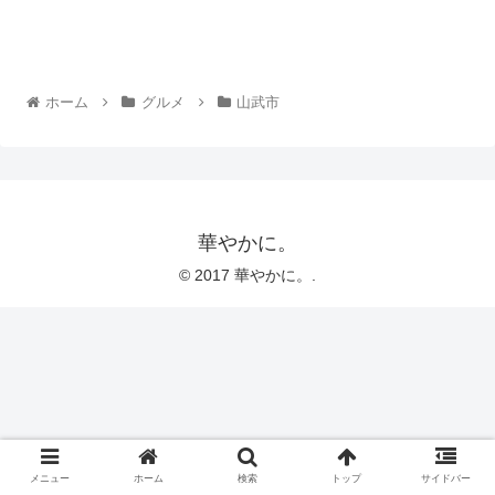
ホーム
グルメ
山武市
華やかに。
© 2017 華やかに。.
メニュー
ホーム
検索
トップ
サイドバー