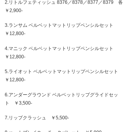
2.リトルフェティッシュ 8376／8378／8377／8379 各
￥2,900-
3.ランサム ベルベットマットリップペンシルセット
￥12,800-
4.マニック ベルベットマットリップペンシルセット
￥12,800-
5.ライオット ベルベットマットリップペンシルセット
￥12,800-
6.アンダーグラウンド ベルベットリップグライドセッ
ト ￥3,500-
7.リップクラッシュ ￥5,500-