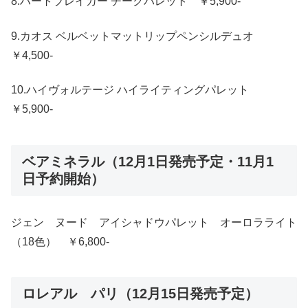
8.ハートブレイカー チークパレット ￥5,900-
9.カオス ベルベットマットリップペンシルデュオ
￥4,500-
10.ハイヴォルテージ ハイライティングパレット
￥5,900-
ベアミネラル（12月1日発売予定・11月1
日予約開始）
ジェン ヌード アイシャドウパレット オーロラライト
（18色） ￥6,800-
ロレアル パリ（12月15日発売予定）