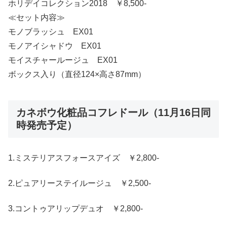
ホリデイコレクション2018 ￥8,500-
≪セット内容≫
モノブラッシュ EX01
モノアイシャドウ EX01
モイスチャールージュ EX01
ボックス入り（直径124×高さ87mm）
カネボウ化粧品コフレドール（11月16日同
時発売予定）
1.ミステリアスフォースアイズ ￥2,800-
2.ピュアリーステイルージュ ￥2,500-
3.コントゥアリップデュオ ￥2,800-