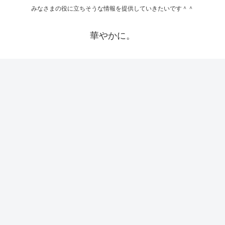
みなさまの役に立ちそうな情報を提供していきたいです＾＾
華やかに。