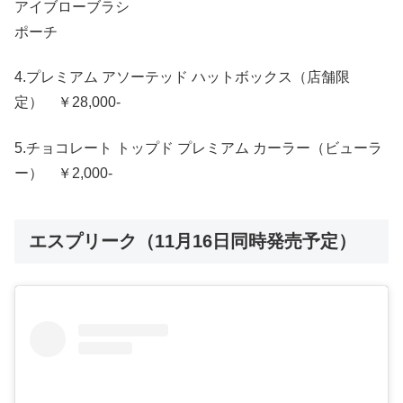
アイブローブラシ
ポーチ
4.プレミアム アソーテッド ハットボックス（店舗限
定） ￥28,000-
5.チョコレート トップド プレミアム カーラー（ビューラ
ー） ￥2,000-
エスプリーク（11月16日同時発売予定）