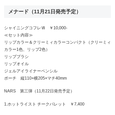
メナード（11月21日発売予定）
シャイニングコフレⅦ ￥10,000-
≪セット内容≫
リップカラー＆クリーミィカラーコンパクト（クリーミィ
カラー1色、リップ2色）
リップブラシ
リップオイル
ジェルアイライナーペンシル
ポーチ 縦110×横205×マチ40mm
NARS 第三弾（11月22日発売予定）
1.ホットライスト チークパレット ￥7,400