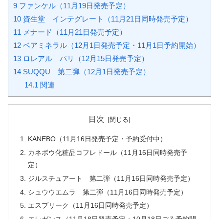
9
ファンケル（11月19日発売予定）
10
資生堂 インテグレート（11月21日同時発売予定）
11
メナード（11月21日発売予定）
12
ベアミネラル（12月1日発売予定・11月1日予約開始）
13
ロレアル パリ（12月15日発売予定）
14
SUQQU 第二弾（12月1日発売予定）
14.1
関連
目次
KANEBO（11月16日発売予定・予約受付中）
カネボウ化粧品コフレドール（11月16日同時発売予
定）
ジルスチュアート 第二弾（11月16日同時発売予定）
シュウウエムラ 第二弾（11月16日同時発売予定）
エスプリーク（11月16日同時発売予定）