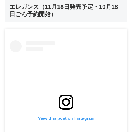
エレガンス（11月18日発売予定・10月18
日ごろ予約開始）
View this post on Instagram