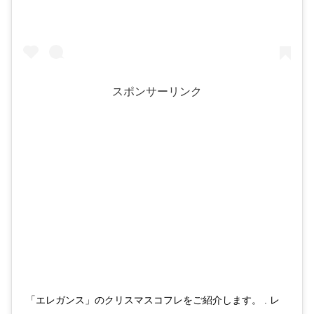
スポンサーリンク
「エレガンス」のクリスマスコフレをご紹介します。 . レ