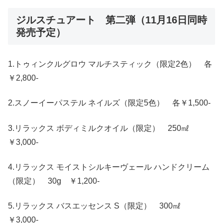
ジルスチュアート 第二弾（11月16日同時
発売予定）
1.トゥィンクルグロウ マルチスティック（限定2色） 各
￥2,800-
2.スノーイーパステル ネイルズ（限定5色） 各￥1,500-
3.リラックス ボディミルクオイル（限定） 250㎖
￥3,000-
4.リラックス モイストシルキーヴェール ハンドクリーム
（限定） 30g ￥1,200-
5.リラックス バスエッセンス S（限定） 300㎖
￥3,000-