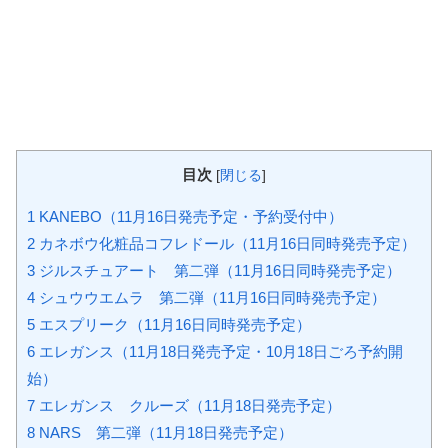
目次
[
閉じる
]
1
KANEBO（11月16日発売予定・予約受付中）
2
カネボウ化粧品コフレドール（11月16日同時発売予定）
3
ジルスチュアート 第二弾（11月16日同時発売予定）
4
シュウウエムラ 第二弾（11月16日同時発売予定）
5
エスプリーク（11月16日同時発売予定）
6
エレガンス（11月18日発売予定・10月18日ごろ予約開
始）
7
エレガンス クルーズ（11月18日発売予定）
8
NARS 第二弾（11月18日発売予定）