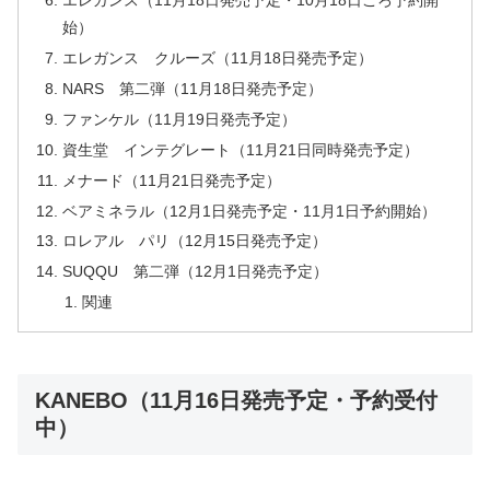
エレガンス（11月18日発売予定・10月18日ごろ予約開
始）
エレガンス クルーズ（11月18日発売予定）
NARS 第二弾（11月18日発売予定）
ファンケル（11月19日発売予定）
資生堂 インテグレート（11月21日同時発売予定）
メナード（11月21日発売予定）
ベアミネラル（12月1日発売予定・11月1日予約開始）
ロレアル パリ（12月15日発売予定）
SUQQU 第二弾（12月1日発売予定）
関連
KANEBO（11月16日発売予定・予約受付
中）