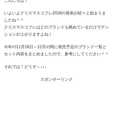
こんにちは！
いよいよクリスマスコフレ2018の発表が続々と始まりま
したね＾＾
クリスマスコフレはどのブランドも眺めているだけでテン
ションが上がりますよね！
今年の11月16日～12月の間に発売予定のブランド一覧と
セット内容をまとめましたので、参考にしてください＾＾
それでは！どうぞ～↓↓↓
スポンサーリンク