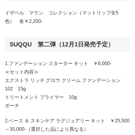
イザベル マラン コレクション（マットリップ全5
色） 各￥2,200-
SUQQU 第二弾（12月1日発売予定）
1.ファンデーション スターター キット ￥6,000-
≪セット内容≫
エクストラ リッチ グロウ クリーム ファンデーション
102 15g
トリートメント プライマー 10g
ポーチ
2.ベース ＆ スキンケア ラグジュアリー キット ￥25,500
～30,000-（選択した品により異なる）