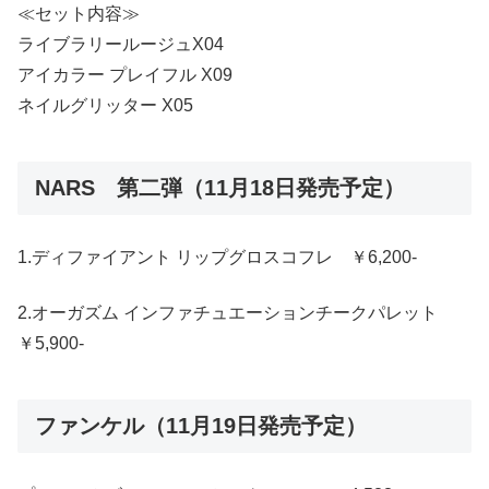
≪セット内容≫
ライブラリールージュX04
アイカラー プレイフル X09
ネイルグリッター X05
NARS 第二弾（11月18日発売予定）
1.ディファイアント リップグロスコフレ ￥6,200-
2.オーガズム インファチュエーションチークパレット
￥5,900-
ファンケル（11月19日発売予定）