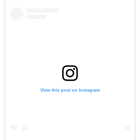
View this post on Instagram