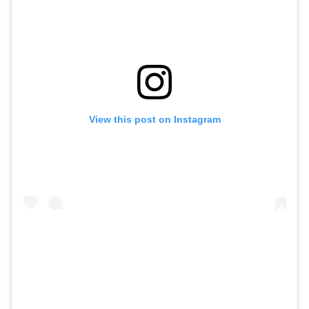
View this post on Instagram