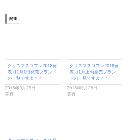
関連
クリスマスコフレ2018発
クリスマスコフレ2018発
表♪11月1日発売ブランド
表♪11月上旬発売ブラン
の一覧ですよ＾＾
ドの一覧ですよ＾＾
2018年9月26日
2018年9月28日
美容
美容