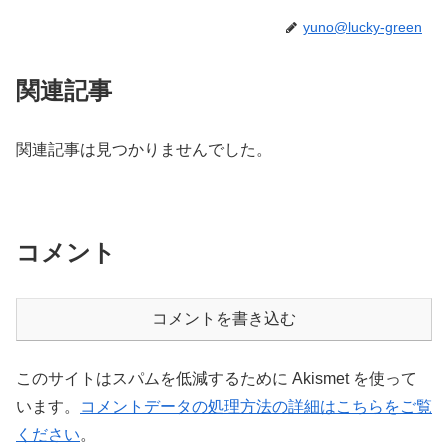
yuno@lucky-green
関連記事
関連記事は見つかりませんでした。
コメント
コメントを書き込む
このサイトはスパムを低減するために Akismet を使って
います。
コメントデータの処理方法の詳細はこちらをご覧
ください
。